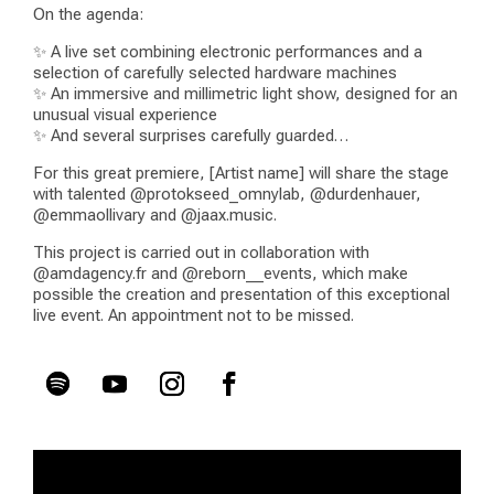
On the agenda:
✨ A live set combining electronic performances and a
selection of carefully selected hardware machines
✨ An immersive and millimetric light show, designed for an
unusual visual experience
✨ And several surprises carefully guarded…
For this great premiere, [Artist name] will share the stage
with talented @protokseed_omnylab, @durdenhauer,
@emmaollivary and @jaax.music.
This project is carried out in collaboration with
@amdagency.fr and @reborn__events, which make
possible the creation and presentation of this exceptional
live event. An appointment not to be missed.