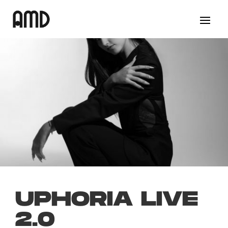
UPHORIA LIVE
2.0