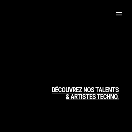
DÉCOUVREZ NOS TALENTS
& ARTISTES TECHNO.