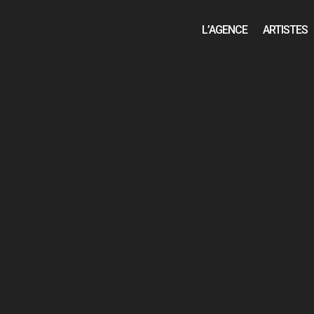
L’AGENCE
ARTISTES