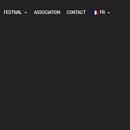
FESTIVAL
ASSOCIATION
CONTACT
FR