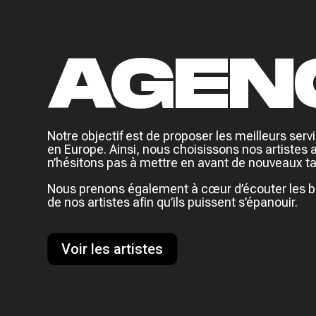
AGEN
Notre objectif est de proposer les meilleurs serv
en Europe. Ainsi, nous choisissons nos artistes 
n’hésitons pas à mettre en avant de nouveaux ta
Nous prenons également à cœur d’écouter les b
de nos artistes afin qu’ils puissent s’épanouir.
Voir les artistes