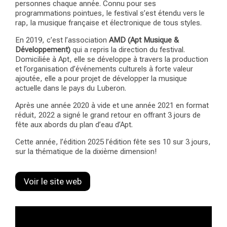
personnes chaque année. Connu pour ses
programmations pointues, le festival s’est étendu vers le
rap, la musique française et électronique de tous styles.
En 2019, c’est l’association
AMD (Apt Musique &
Développement)
qui a repris la direction du festival.
Domiciliée à Apt, elle se développe à travers la production
et l’organisation d’événements culturels à forte valeur
ajoutée, elle a pour projet de développer la musique
actuelle dans le pays du Luberon.
Après une année 2020 à vide et une année 2021 en format
réduit, 2022 a signé le grand retour en offrant 3 jours de
fête aux abords du plan d’eau d’Apt.
Cette année, l’édition 2025
l’édition fête ses 10 sur 3 jours,
sur la thématique de la dixième dimension!
Voir le site web