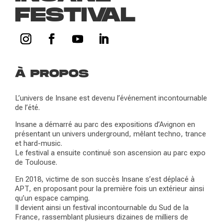
FESTIVAL
À PROPOS
L’univers de Insane est devenu l’événement incontournable
de l’été.
Insane a démarré au parc des expositions d’Avignon en
présentant un univers underground, mêlant techno, trance
et hard-music.
Le festival a ensuite continué son ascension au parc expo
de Toulouse.
En 2018, victime de son succès Insane s’est déplacé à
APT, en proposant pour la première fois un extérieur ainsi
qu’un espace camping.
Il devient ainsi un festival incontournable du Sud de la
France, rassemblant plusieurs dizaines de milliers de