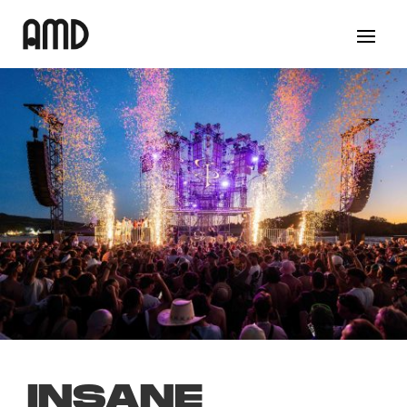
INSANE