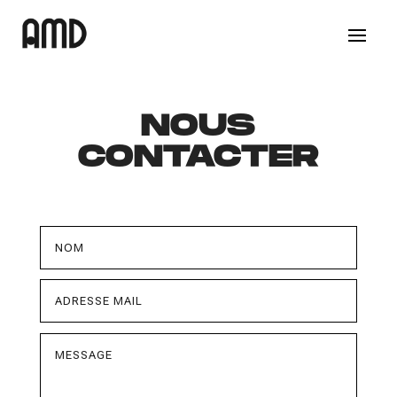
NOUS
CONTACTER