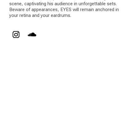
scene, captivating his audience in unforgettable sets.
Beware of appearances, EYES will remain anchored in
your retina and your eardrums.