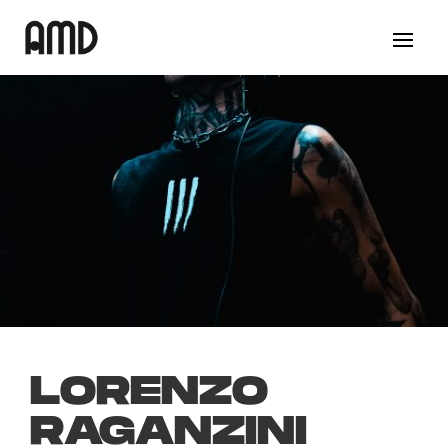
LORENZO
RAGANZINI