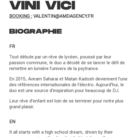
VINI VICI
BOOKING :
VALENTIN@AMDAGENCY.FR
BIOGRAPHIE
FR
Tout débute par un rêve de lycéen, poussé par leur
passion commune, le duo a décidé de se lancer le défi de
remettre en lumière l’univers de la psytrance.
En 2015, Aviram Saharai et Matan Kadosh deviennent l’une
des références internationales de l’électro. Aujourd’hui, le
duo est une source d’inspiration pour beaucoup de DJ.
Leur rêve d’enfant est loin de se terminer pour notre plus
grand plaisir.
EN
It all starts with a high school dream, driven by their