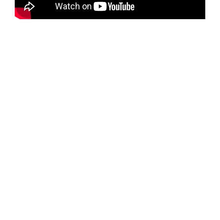
NOUS SUIVRE