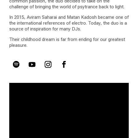
common passion, the duo decided to take on the
challenge of bringing the world of psytrance back to light.
In 2015, Aviram Saharai and Matan Kadosh became one of
the international references of electro. Today, the duo is a
source of inspiration for many DJs.
Their childhood dream is far from ending for our greatest
pleasure.