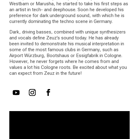
Westbam or Marusha, he started to take his first steps as
an artist in tech- and deephouse. Soon he developed his
preference for dark underground sound, with which he is
currently dominating the techno scene in Germany.
Dark, driving basses, combined with unique synthesizers
and vocals define Zeuz’s sound today. He has already
been invited to demonstrate his musical interpretation in
some of the most famous clubs in Germany, such as
Airport Würzburg, Bootshaus or Essigfabrik in Cologne.
However, he never forgets where he comes from and
values a lot his Cologne roots. Be excited about what you
can expect from Zeuz in the future!